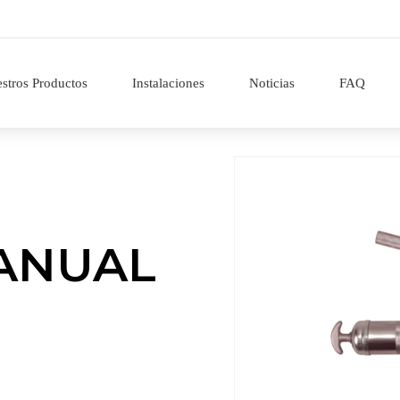
stros Productos
Instalaciones
Noticias
FAQ
ANUAL