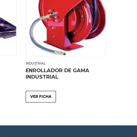
INDUSTRIAL
ENROLLADOR DE GAMA
INDUSTRIAL
VER FICHA