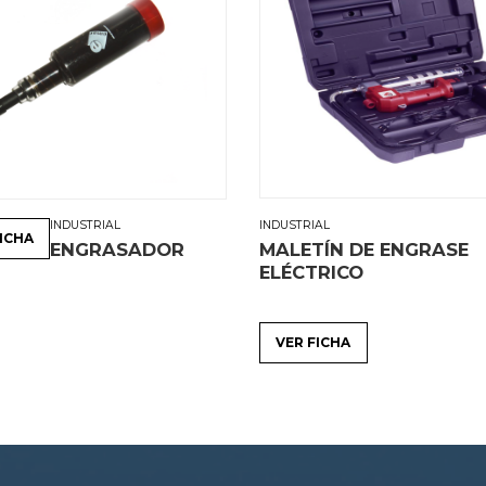
INDUSTRIAL
INDUSTRIAL
FICHA
ENGRASADOR
MALETÍN DE ENGRASE
ELÉCTRICO
VER FICHA