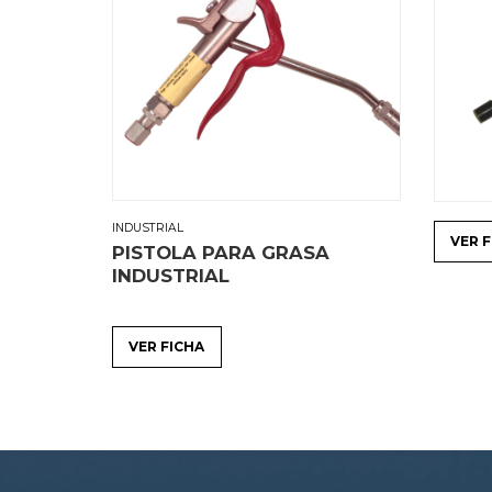
INDUSTRIAL
VER 
PISTOLA PARA GRASA
INDUSTRIAL
VER FICHA