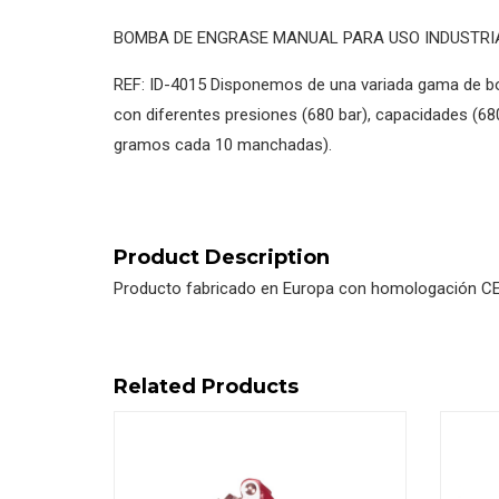
BOMBA DE ENGRASE MANUAL PARA USO INDUSTRI
REF: ID-4015 Disponemos de una variada gama de 
con diferentes presiones (680 bar), capacidades (6
gramos cada 10 manchadas).
Product Description
Producto fabricado en Europa con homologación CE
Related Products