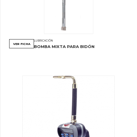
LUBRICACIÓN
VER FICHA
BOMBA MIXTA PARA BIDÓN