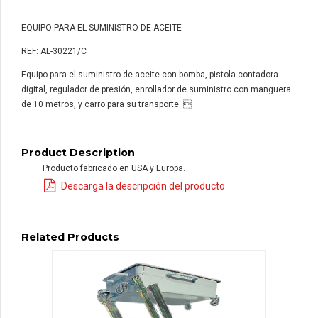
EQUIPO PARA EL SUMINISTRO DE ACEITE
REF: AL-30221/C
Equipo para el suministro de aceite con bomba, pistola contadora
digital, regulador de presión, enrollador de suministro con manguera
de 10 metros, y carro para su transporte. 
Product Description
Producto fabricado en USA y Europa.
Descarga la descripción del producto
Related Products