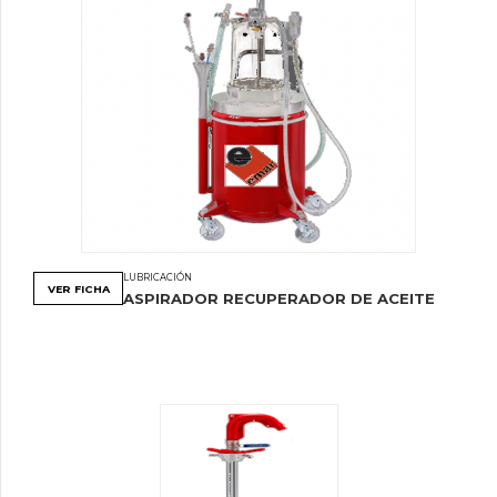
LUBRICACIÓN
VER FICHA
ASPIRADOR RECUPERADOR DE ACEITE