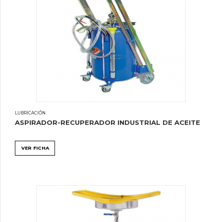
LUBRICACIÓN
ASPIRADOR-RECUPERADOR INDUSTRIAL DE ACEITE
VER FICHA