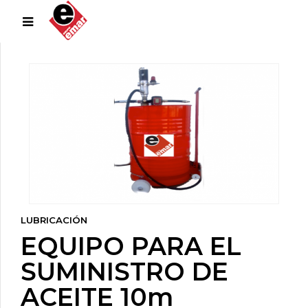
LUBRICACIÓN
EQUIPO PARA EL
SUMINISTRO DE
ACEITE 10m