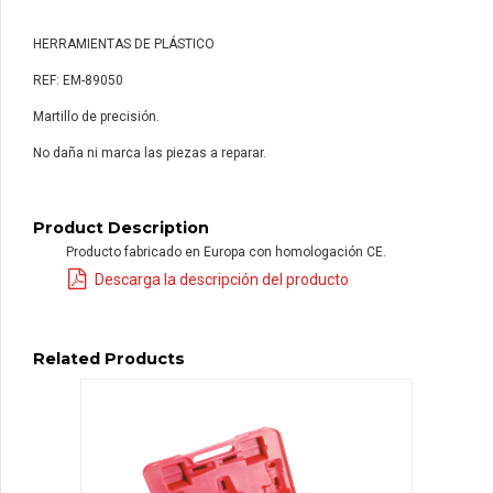
HERRAMIENTAS DE PLÁSTICO
REF: EM-89050
Martillo de precisión.
No daña ni marca las piezas a reparar.
Product Description
Producto fabricado en Europa con homologación CE.
Descarga la descripción del producto
Related Products