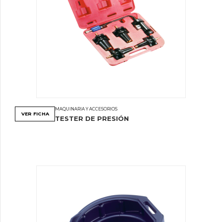
MAQUINARIA Y ACCESORIOS
VER FICHA
TESTER DE PRESIÓN