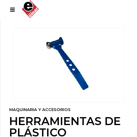
MAQUINARIA Y ACCESORIOS
HERRAMIENTAS DE
PLÁSTICO