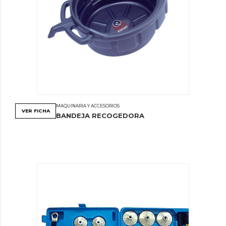
MAQUINARIA Y ACCESORIOS
VER FICHA
BANDEJA RECOGEDORA