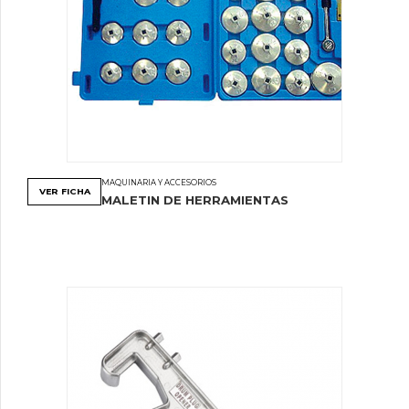
MAQUINARIA Y ACCESORIOS
VER FICHA
MALETIN DE HERRAMIENTAS