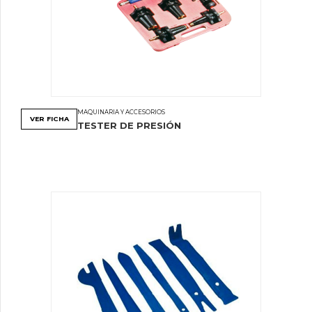
MAQUINARIA Y ACCESORIOS
VER FICHA
TESTER DE PRESIÓN