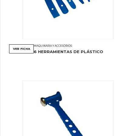
MAQUINARIA Y ACCESORIOS
VER FICHA
6 HERRAMIENTAS DE PLÁSTICO