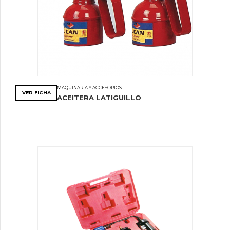
MAQUINARIA Y ACCESORIOS
VER FICHA
ACEITERA LATIGUILLO