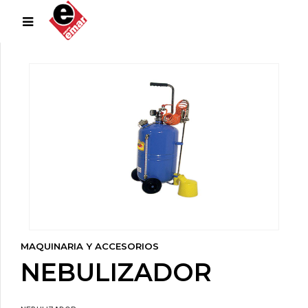
MAQUINARIA Y ACCESORIOS
NEBULIZADOR