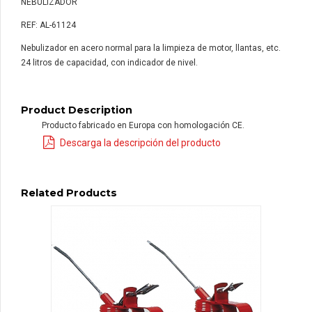
NEBULIZADOR
REF: AL-61124
Nebulizador en acero normal para la limpieza de motor, llantas, etc.
24 litros de capacidad, con indicador de nivel.
Product Description
Producto fabricado en Europa con homologación CE.
Descarga la descripción del producto
Related Products