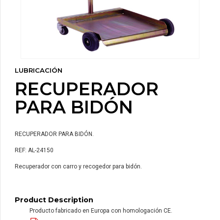
LUBRICACIÓN
RECUPERADOR
PARA BIDÓN
RECUPERADOR PARA BIDÓN.
REF: AL-24150
Recuperador con carro y recogedor para bidón.
Product Description
Producto fabricado en Europa con homologación CE.