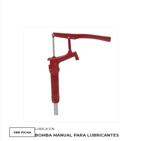
LUBRICACIÓN
VER FICHA
BOMBA MANUAL PARA LUBRICANTES