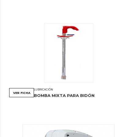
LUBRICACIÓN
VER FICHA
BOMBA MIXTA PARA BIDÓN