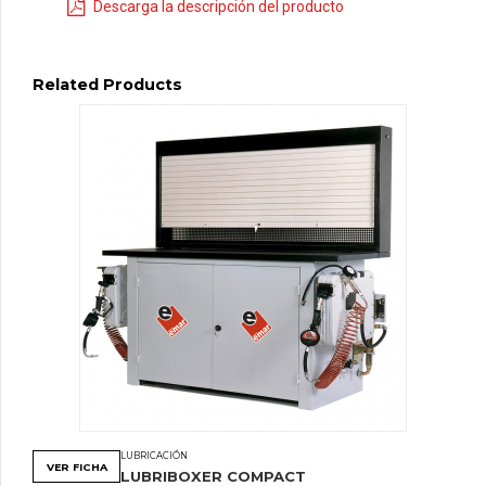
Descarga la descripción del producto
Related Products
LUBRICACIÓN
VER FICHA
LUBRIBOXER COMPACT