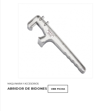
MAQUINARIA Y ACCESORIOS
ABRIDOR DE BIDONES
VER FICHA