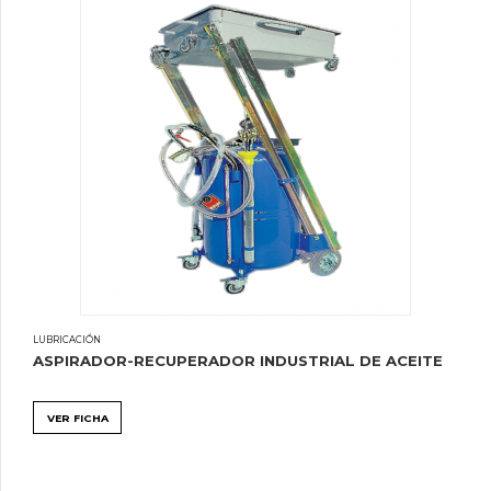
LUBRICACIÓN
ASPIRADOR-RECUPERADOR INDUSTRIAL DE ACEITE
VER FICHA