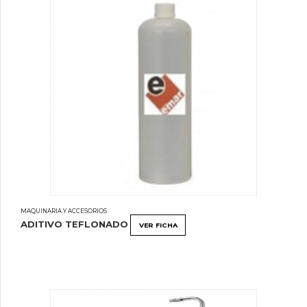
MAQUINARIA Y ACCESORIOS
ADITIVO TEFLONADO
VER FICHA