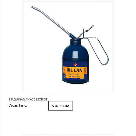
MAQUINARIA Y ACCESORIOS
Aceitera
VER FICHA