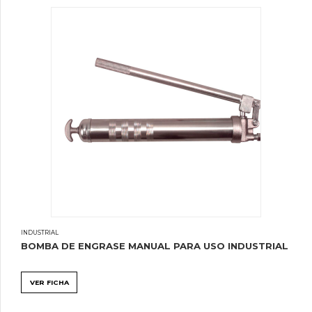
INDUSTRIAL
BOMBA DE ENGRASE MANUAL PARA USO INDUSTRIAL
VER FICHA