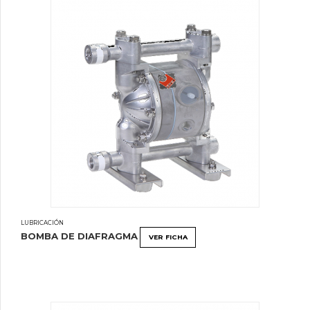
LUBRICACIÓN
BOMBA DE DIAFRAGMA
VER FICHA