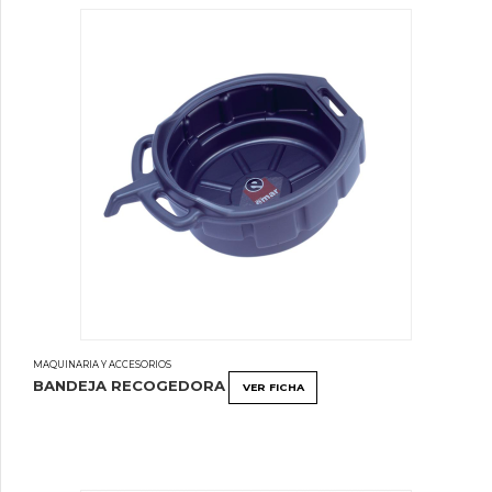
MAQUINARIA Y ACCESORIOS
BANDEJA RECOGEDORA
VER FICHA