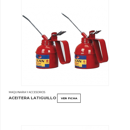
MAQUINARIA Y ACCESORIOS
ACEITERA LATIGUILLO
VER FICHA