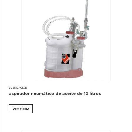
LUBRICACIÓN
aspirador neumático de aceite de 10 litros
VER FICHA