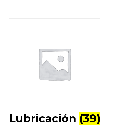
Lubricación
(39)