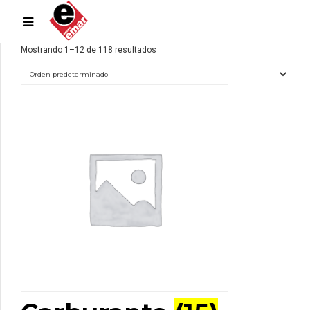
Mostrando 1–12 de 118 resultados