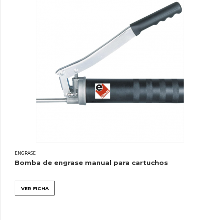
ENGRASE
Bomba de engrase manual para cartuchos
VER FICHA