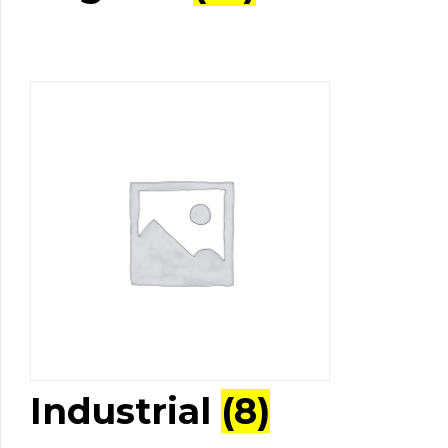
Industrial
(8)