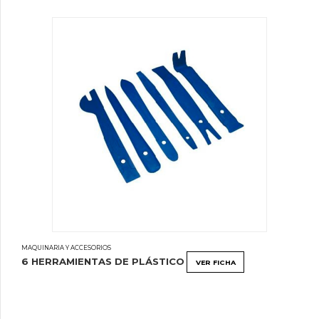
MAQUINARIA Y ACCESORIOS
6 HERRAMIENTAS DE PLÁSTICO
VER FICHA