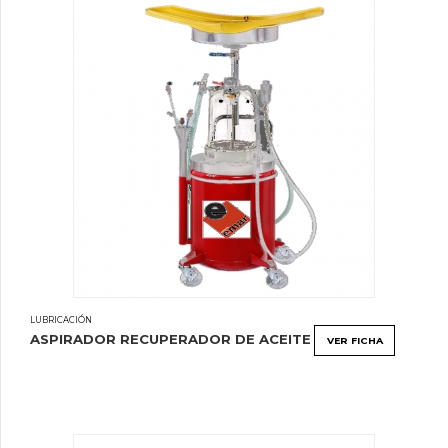
LUBRICACIÓN
ASPIRADOR RECUPERADOR DE ACEITE
VER FICHA