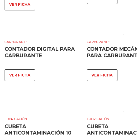
VER FICHA
CARBURANTE
CARBURANTE
CONTADOR DIGITAL PARA
CONTADOR MECÁN
CARBURANTE
PARA CARBURAN
VER FICHA
VER FICHA
LUBRICACIÓN
LUBRICACIÓN
CUBETA
CUBETA
ANTICONTAMINACIÓN 10
ANTICONTAMINAC